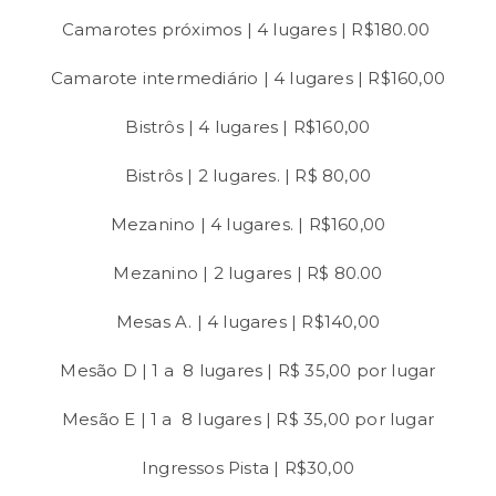
Camarotes próximos | 4 lugares | R$180.00
Camarote intermediário | 4 lugares | R$160,00
Bistrôs | 4 lugares | R$160,00
Bistrôs | 2 lugares. | R$ 80,00
Mezanino | 4 lugares. | R$160,00
Mezanino | 2 lugares | R$ 80.00
Mesas A. | 4 lugares | R$140,00
Mesão D | 1 a 8 lugares | R$ 35,00 por lugar
Mesão E | 1 a 8 lugares | R$ 35,00 por lugar
Ingressos Pista | R$30,00