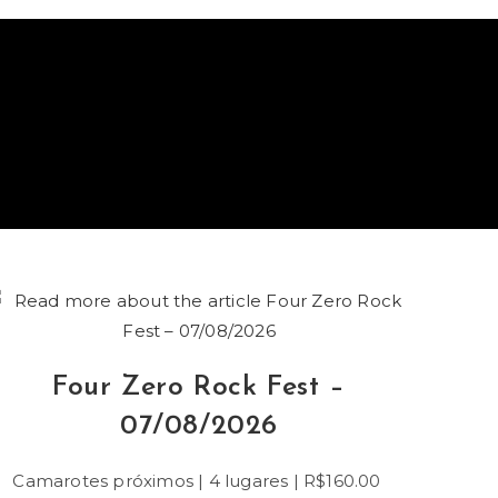
Four Zero Rock Fest –
07/08/2026
Camarotes próximos | 4 lugares | R$160.00