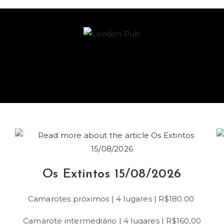
Os Extintos 15/08/2026
Camarotes próximos | 4 lugares | R$180.00
Camarote intermediário | 4 lugares | R$160,00