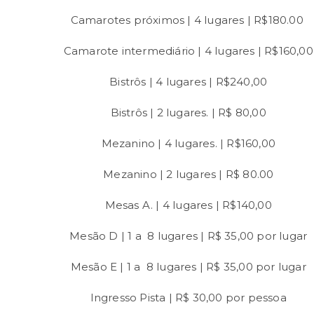
Camarotes próximos | 4 lugares | R$180.00
Camarote intermediário | 4 lugares | R$160,00
Bistrôs | 4 lugares | R$240,00
Bistrôs | 2 lugares. | R$ 80,00
Mezanino | 4 lugares. | R$160,00
Mezanino | 2 lugares | R$ 80.00
Mesas A. | 4 lugares | R$140,00
Mesão D | 1 a 8 lugares | R$ 35,00 por lugar
Mesão E | 1 a 8 lugares | R$ 35,00 por lugar
Ingresso Pista | R$ 30,00 por pessoa