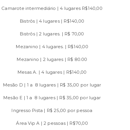
Camarote intermediário | 4 lugares R$140,00
Bistrôs | 4 lugares | R$140,00
Bistrôs | 2 lugares. | R$ 70,00
Mezanino | 4 lugares. | R$140,00
Mezanino | 2 lugares | R$ 80.00
Mesas A. | 4 lugares | R$140,00
Mesão D | 1 a 8 lugares | R$ 35,00 por lugar
Mesão E | 1 a 8 lugares | R$ 35,00 por lugar
Ingresso Pista | R$ 25,00 por pessoa
Área Vip A | 2 pessoas | R$70,00