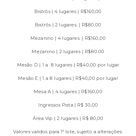
Bistrôs | 4 lugares | R$160,00
Bistrôs | 2 lugares. | R$80,00
Mezanino | 4 lugares. | R$160,00
Mezanino | 2 lugares | R$80.00
Mesão D | 1 a 8 lugares | R$40,00 por lugar
Mesão E | 1 a 8 lugares | R$40,00 por lugar
Mesa A | 4 lugares | R$160,00
Ingressos Pista | R$ 30,00
Área Vip | 2 lugares | R$ 80,00
Valores validos para 1º lote, sujeito a alterações.