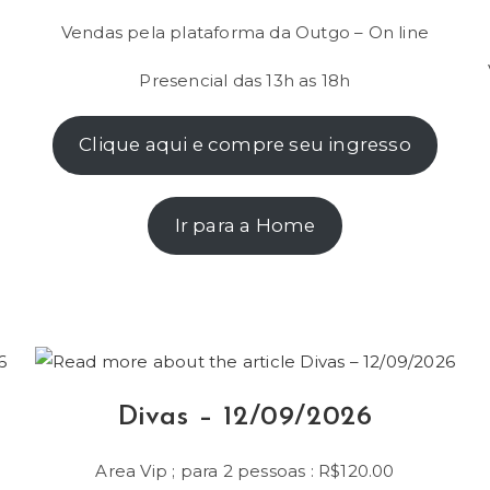
.
Vendas pela plataforma da Outgo – On line
Presencial das 13h as 18h
Clique aqui e compre seu ingresso
Ir para a Home
Divas – 12/09/2026
Area Vip ; para 2 pessoas : R$120.00