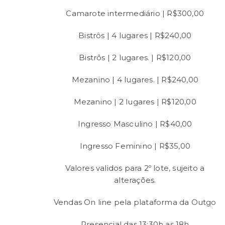
Camarote intermediário | R$300,00
Bistrôs | 4 lugares | R$240,00
Bistrôs | 2 lugares. | R$120,00
Mezanino | 4 lugares. | R$240,00
Mezanino | 2 lugares | R$120,00
Ingresso Masculino | R$40,00
Ingresso Feminino | R$35,00
Valores validos para 2º lote, sujeito a
alterações.
Vendas On line pela plataforma da Outgo
Presencial das 13:30h as 18h