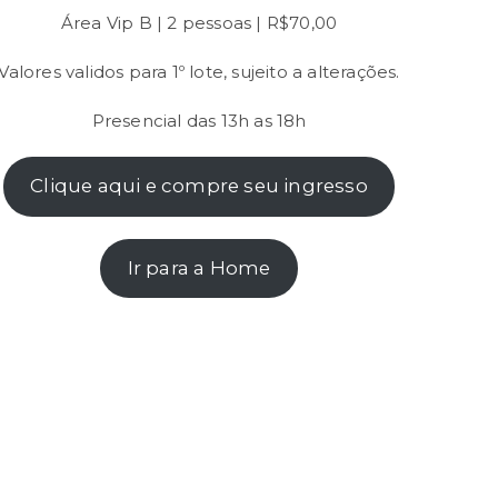
Área Vip B | 2 pessoas | R$70,00
Valores validos para 1º lote, sujeito a alterações.
Presencial das 13h as 18h
Clique aqui e compre seu ingresso
Ir para a Home