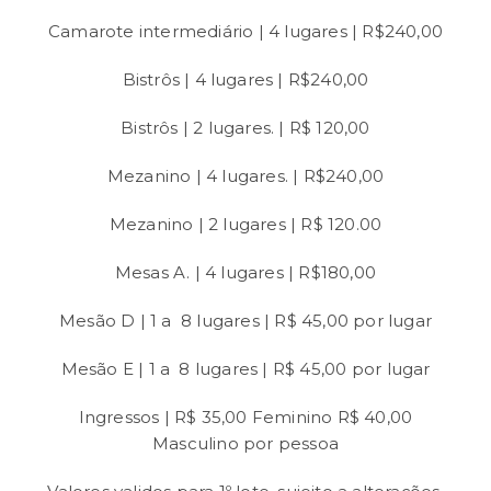
Camarote intermediário | 4 lugares | R$240,00
Bistrôs | 4 lugares | R$240,00
Bistrôs | 2 lugares. | R$ 120,00
Mezanino | 4 lugares. | R$240,00
Mezanino | 2 lugares | R$ 120.00
Mesas A. | 4 lugares | R$180,00
Mesão D | 1 a 8 lugares | R$ 45,00 por lugar
Mesão E | 1 a 8 lugares | R$ 45,00 por lugar
Ingressos | R$ 35,00 Feminino R$ 40,00
Masculino por pessoa