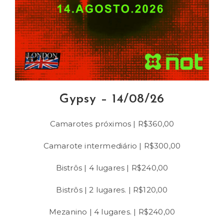
Gypsy – 14/08/26
Camarotes próximos | R$360,00
Camarote intermediário | R$300,00
Bistrôs | 4 lugares | R$240,00
Bistrôs | 2 lugares. | R$120,00
Mezanino | 4 lugares. | R$240,00