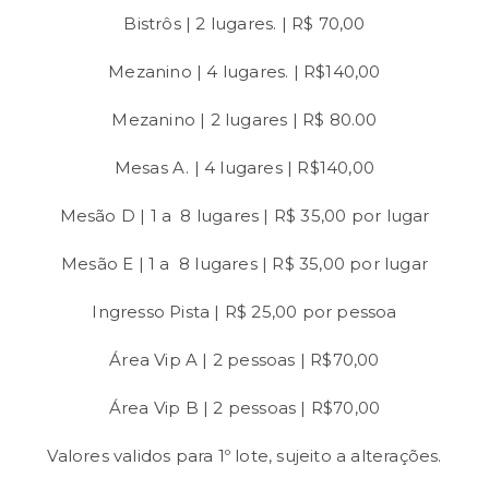
Bistrôs | 2 lugares. | R$ 70,00
Mezanino | 4 lugares. | R$140,00
Mezanino | 2 lugares | R$ 80.00
Mesas A. | 4 lugares | R$140,00
Mesão D | 1 a 8 lugares | R$ 35,00 por lugar
Mesão E | 1 a 8 lugares | R$ 35,00 por lugar
Ingresso Pista | R$ 25,00 por pessoa
Área Vip A | 2 pessoas | R$70,00
Área Vip B | 2 pessoas | R$70,00
Valores validos para 1º lote, sujeito a alterações.