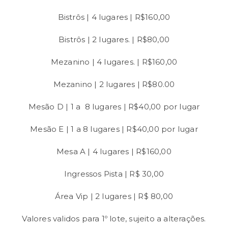
Bistrôs | 4 lugares | R$160,00
Bistrôs | 2 lugares. | R$80,00
Mezanino | 4 lugares. | R$160,00
Mezanino | 2 lugares | R$80.00
Mesão D | 1 a 8 lugares | R$40,00 por lugar
Mesão E | 1 a 8 lugares | R$40,00 por lugar
Mesa A | 4 lugares | R$160,00
Ingressos Pista | R$ 30,00
Área Vip | 2 lugares | R$ 80,00
Valores validos para 1º lote, sujeito a alterações.