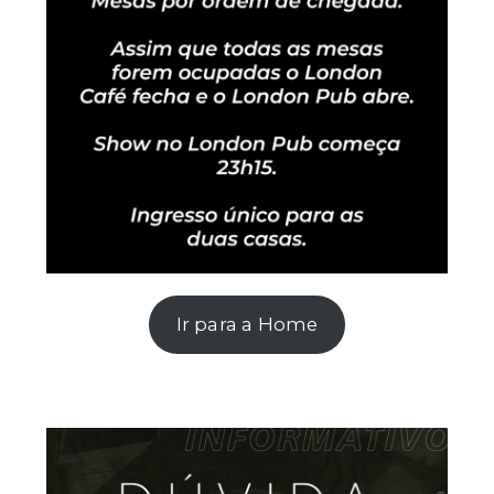
Ir para a Home