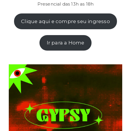
Presencial das 13h as 18h
Clique aqui e compre seu ingresso
Ir para a Home