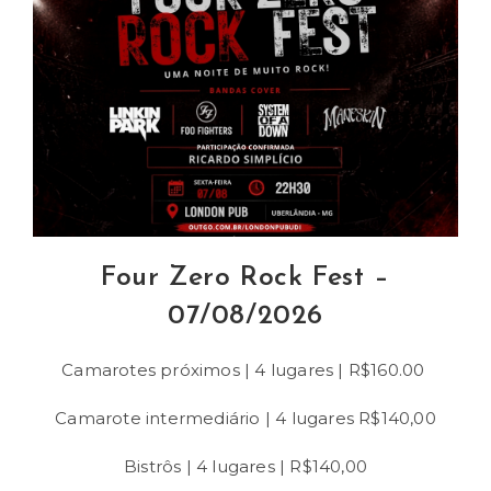
Four Zero Rock Fest –
07/08/2026
Camarotes próximos | 4 lugares | R$160.00
Camarote intermediário | 4 lugares R$140,00
Bistrôs | 4 lugares | R$140,00