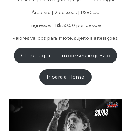
Área Vip | 2 pessoas | R$80,00
Ingressos | R$ 30,00 por pessoa
Valores validos para 1º lote, sujeito a alterações.
Clique aqui e compre seu ingresso
Ir para a Home