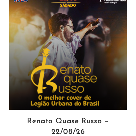
Renato Quase Russo –
22/08/26