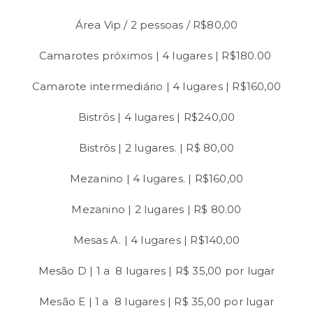
Área Vip / 2 pessoas / R$80,00
Camarotes próximos | 4 lugares | R$180.00
Camarote intermediário | 4 lugares | R$160,00
Bistrôs | 4 lugares | R$240,00
Bistrôs | 2 lugares. | R$ 80,00
Mezanino | 4 lugares. | R$160,00
Mezanino | 2 lugares | R$ 80.00
Mesas A. | 4 lugares | R$140,00
Mesão D | 1 a 8 lugares | R$ 35,00 por lugar
Mesão E | 1 a 8 lugares | R$ 35,00 por lugar