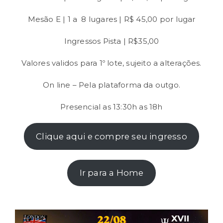
Mesão E | 1 a 8 lugares | R$ 45,00 por lugar
Ingressos Pista | R$35,00
Valores validos para 1º lote, sujeito a alterações.
On line – Pela plataforma da outgo.
Presencial as 13:30h as 18h
Clique aqui e compre seu ingresso
Ir para a Home