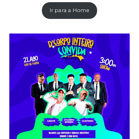
Ir para a Home