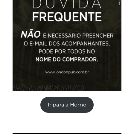
Ir para a Home