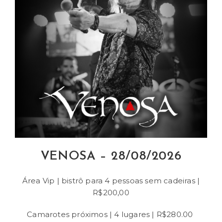
VENOSA – 28/08/2026
Área Vip | bistrô para 4 pessoas sem cadeiras |
R$200,00
Camarotes próximos | 4 lugares | R$280.00