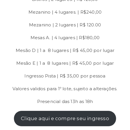
Mezanino | 4 lugares. | R$240,00
Mezanino | 2 lugares | R$ 120.00
Mesas A. | 4 lugares | R$180,00
Mesão D | 1 a 8 lugares | R$ 45,00 por lugar
Mesão E | 1 a 8 lugares | R$ 45,00 por lugar
Ingresso Pista | R$ 35,00 por pessoa
Valores validos para 1º lote, sujeito a alterações.
Presencial das 13h as 18h
Clique aqui e compre seu ingresso