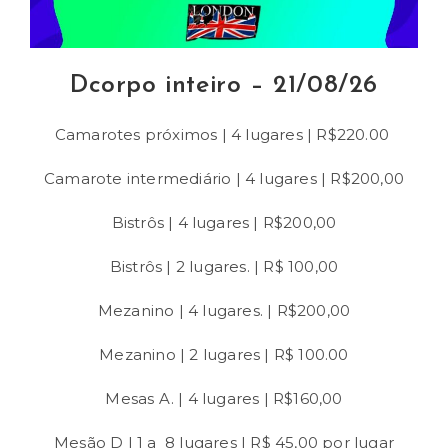
Dcorpo inteiro – 21/08/26
Camarotes próximos | 4 lugares | R$220.00
Camarote intermediário | 4 lugares | R$200,00
Bistrôs | 4 lugares | R$200,00
Bistrôs | 2 lugares. | R$ 100,00
Mezanino | 4 lugares. | R$200,00
Mezanino | 2 lugares | R$ 100.00
Mesas A. | 4 lugares | R$160,00
Mesão D | 1 a 8 lugares | R$ 45,00 por lugar