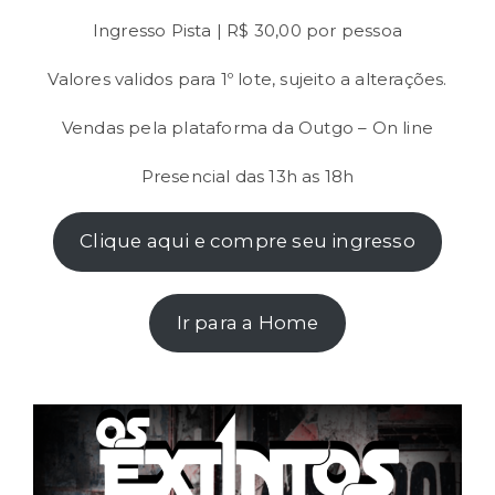
Ingresso Pista | R$ 30,00 por pessoa
Valores validos para 1º lote, sujeito a alterações.
Vendas pela plataforma da Outgo – On line
Presencial das 13h as 18h
Clique aqui e compre seu ingresso
Ir para a Home