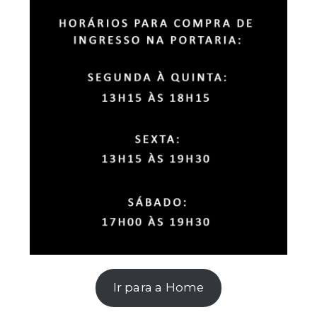
Ir para a Home