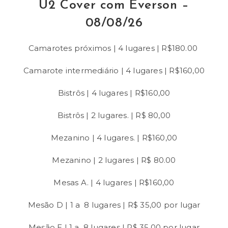
U2 Cover com Everson –
08/08/26
Camarotes próximos | 4 lugares | R$180.00
Camarote intermediário | 4 lugares | R$160,00
Bistrôs | 4 lugares | R$160,00
Bistrôs | 2 lugares. | R$ 80,00
Mezanino | 4 lugares. | R$160,00
Mezanino | 2 lugares | R$ 80.00
Mesas A. | 4 lugares | R$160,00
Mesão D | 1 a 8 lugares | R$ 35,00 por lugar
Mesão E | 1 a 8 lugares | R$ 35,00 por lugar