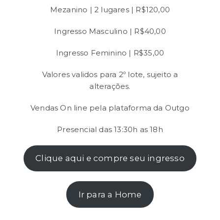
Mezanino | 2 lugares | R$120,00
Ingresso Masculino | R$40,00
Ingresso Feminino | R$35,00
Valores validos para 2º lote, sujeito a
alterações.
Vendas On line pela plataforma da Outgo
Presencial das 13:30h as 18h
Clique aqui e compre seu ingresso
Ir para a Home