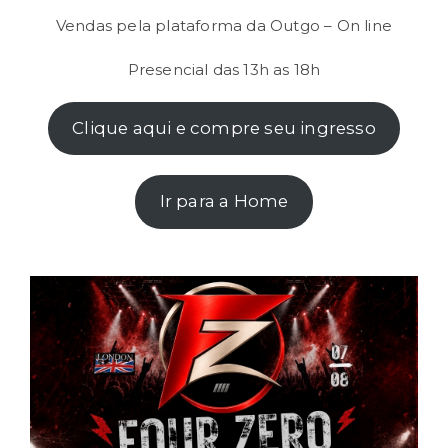
Vendas pela plataforma da Outgo – On line
Presencial das 13h as 18h
Clique aqui e compre seu ingresso
Ir para a Home