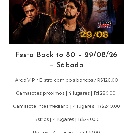
Festa Back to 80 – 29/08/26
– Sábado
Area VIP / Bistro com dois bancos / R$120,00
Camarotes próximos | 4 lugares | R$280.00
Camarote intermediário | 4 lugares | R$240,00
Bistrôs | 4 lugares | R$240,00
Bistrôs | 2 lugares. | R$ 120,00