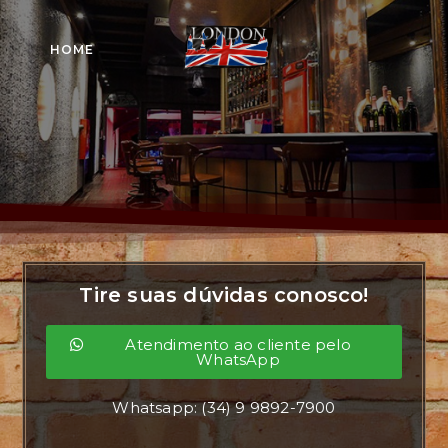
HOME
Tire suas dúvidas conosco!
Atendimento ao cliente pelo
WhatsApp
Whatsapp: (34) 9 9892-7900