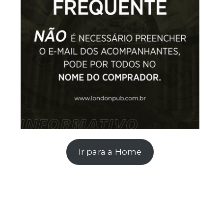
Ir para a Home