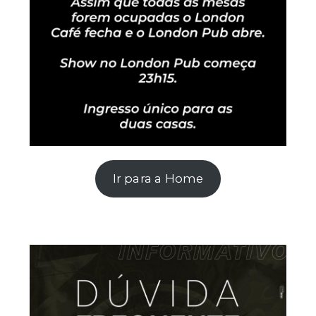
Ir para a Home